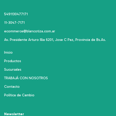
5491130477171
11-3047-7171
ecommerce@blancotiza.com.ar
Av. Presidente Arturo Illia 6201, Jose C Paz, Provincia de Bs.As.
Inicio
Productos
Sucursales
TRABAJÁ CON NOSOTROS
Contacto
Política de Cambio
Newsletter