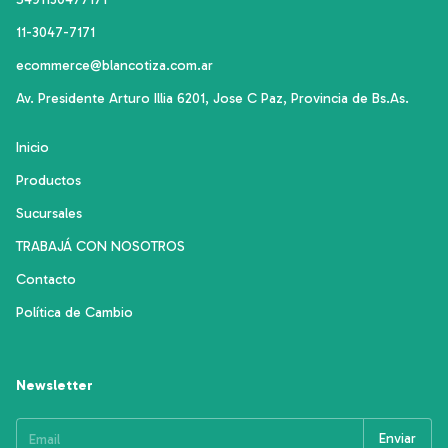
11-3047-7171
ecommerce@blancotiza.com.ar
Av. Presidente Arturo Illia 6201, Jose C Paz, Provincia de Bs.As.
Inicio
Productos
Sucursales
TRABAJÁ CON NOSOTROS
Contacto
Política de Cambio
Newsletter