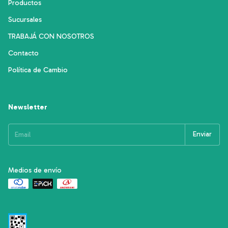
Productos
Sucursales
TRABAJÁ CON NOSOTROS
Contacto
Política de Cambio
Newsletter
Medios de envío