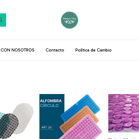
Á CON NOSOTROS
Contacto
Política de Cambio