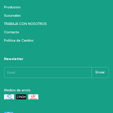
Productos
Sucursales
TRABAJÁ CON NOSOTROS
Contacto
Política de Cambio
Newsletter
Medios de envío