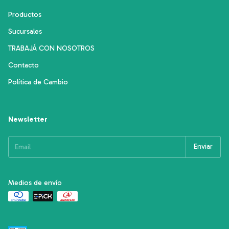
Productos
Sucursales
TRABAJÁ CON NOSOTROS
Contacto
Política de Cambio
Newsletter
Medios de envío